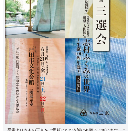
平素よりきもの三京をご愛顧いただき誠に有難うございます。こ