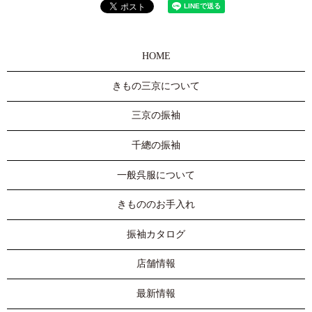
HOME
きもの三京について
三京の振袖
千總の振袖
一般呉服について
きもののお手入れ
振袖カタログ
店舗情報
最新情報