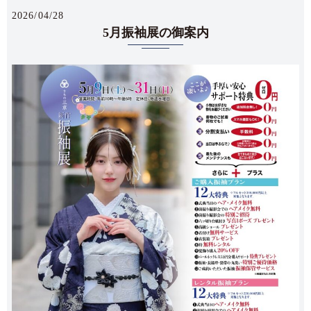
2026/04/28
5月振袖展の御案内