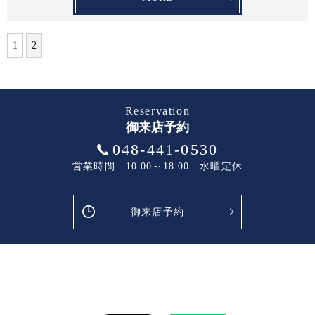
1
2
Reservation
御来店予約
048-441-0530
営業時間 10:00～18:00 水曜定休
御来店予約