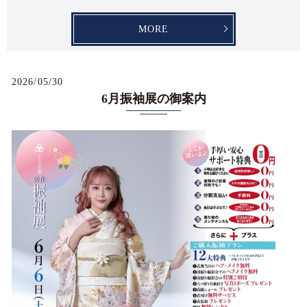
MORE
2026/05/30
6月振袖展の御案内