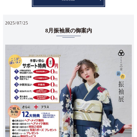
2025/07/25
8月振袖展の御案内