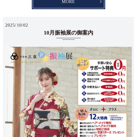
MORE
2025/10/02
10月振袖展の御案内