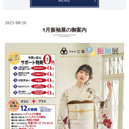
MORE
2025/08/26
9月振袖展の御案内