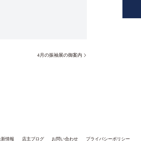
4月の振袖展の御案内
最新情報
店主ブログ
お問い合わせ
プライバシーポリシー