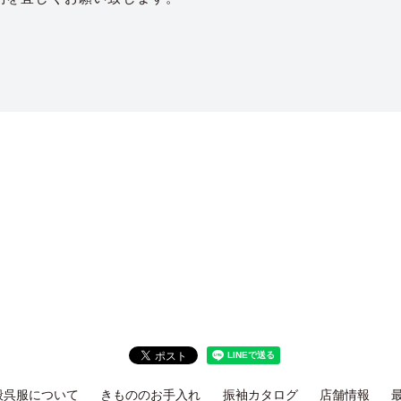
般呉服について
きもののお手入れ
振袖カタログ
店舗情報