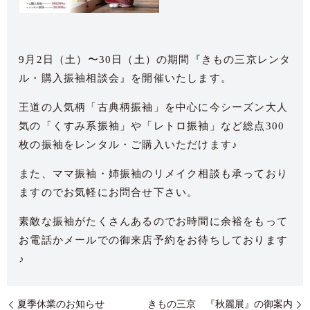
9月2日（土）〜30日（土）の期間『きもの三京レンタ
ル・購入振袖相談会』を開催いたします。
王道の人気柄「古典柄振袖」を中心に今シーズン大人
気の「くすみ系振袖」や「レトロ振袖」など総点300
枚の振袖をレンタル・ご購入いただけます♪
また、ママ振袖・姉振袖のリメイク相談も承っており
ますのでお気軽にお問合せ下さい。
素敵な振袖がたくさんあるのでお時間に余裕をもって
お電話かメールでの御来店予約をお待ちしております
♪
夏季休業のお知らせ
きもの三京 『秋麗展』の御案内