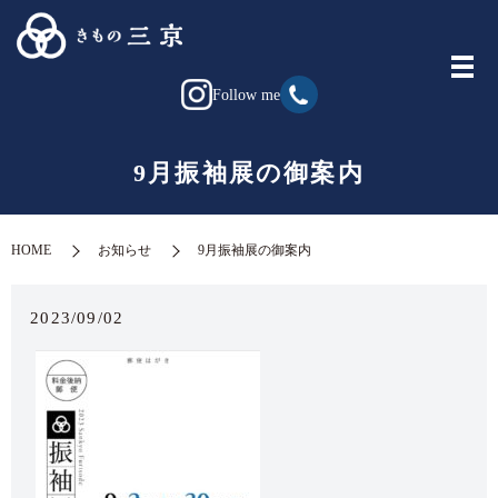
Follow me
9月振袖展の御案内
HOME
お知らせ
9月振袖展の御案内
2023/09/02