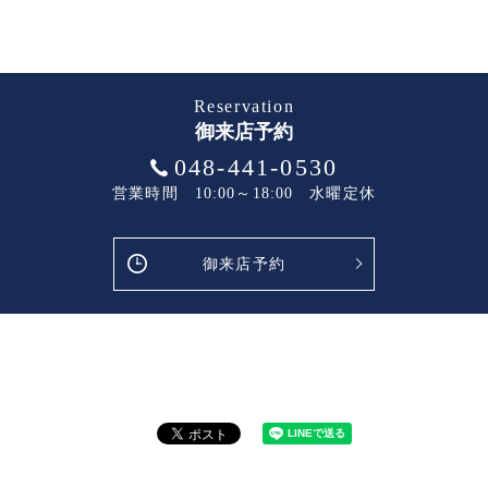
Reservation
御来店予約
048-441-0530
営業時間 10:00～18:00 水曜定休
御来店予約