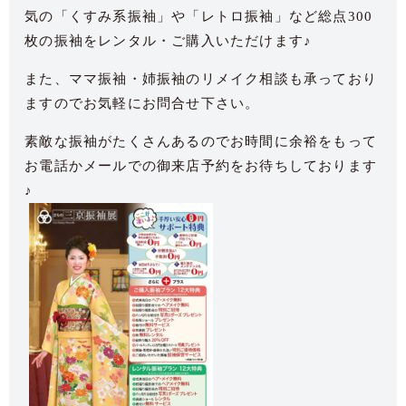
気の「くすみ系振袖」や「レトロ振袖」など総点300
枚の振袖をレンタル・ご購入いただけます♪
また、ママ振袖・姉振袖のリメイク相談も承っており
ますのでお気軽にお問合せ下さい。
素敵な振袖がたくさんあるのでお時間に余裕をもって
お電話かメールでの御来店予約をお待ちしております
♪