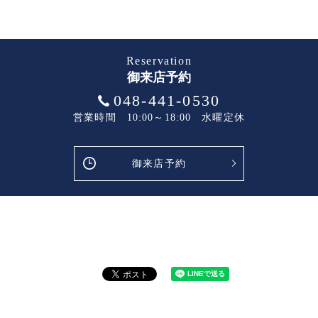
Reservation
御来店予約
048-441-0530
営業時間 10:00～18:00 水曜定休
御来店予約