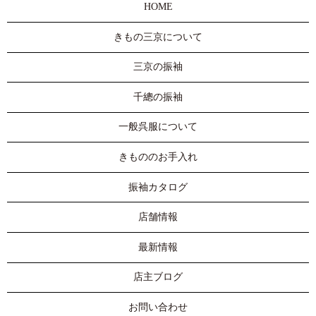
HOME
きもの三京について
三京の振袖
千總の振袖
一般呉服について
きもののお手入れ
振袖カタログ
店舗情報
最新情報
店主ブログ
お問い合わせ