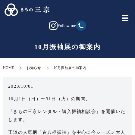
Follow me
10月振袖展の御案内
HOME
お知らせ
10月振袖展の御案内
2023/10/01
10月1日（日）〜31日（火）の期間、
『きもの三京レンタル・購入振袖相談会』を開催いた
します。
王道の人気柄「古典柄振袖」を中心に今シーズン大人