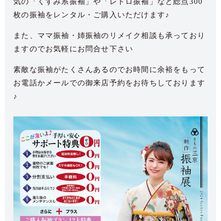
気の「くすみ系振袖」や「レトロ振袖」など総点300
枚の振袖をレンタル・ご購入いただけます♪
また、ママ振袖・姉振袖のリメイク相談も承っており
ますのでお気軽にお問合せ下さい
素敵な振袖がたくさんあるのでお時間に余裕をもって
お電話かメールでの御来店予約をお待ちしております
♪